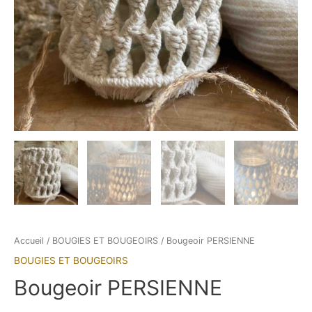
Accueil
/
BOUGIES ET BOUGEOIRS
/ Bougeoir PERSIENNE
BOUGIES ET BOUGEOIRS
Bougeoir PERSIENNE