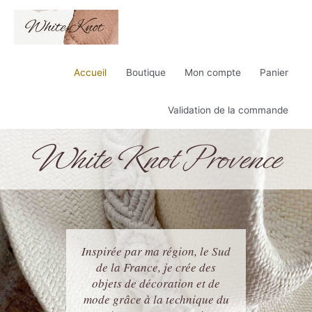
Accueil
Boutique
Mon compte
Panier
Validation de la commande
White Knot Provence
Inspirée par ma région, le Sud
de la France, je crée des
objets de décoration et de
mode grâce à la technique du